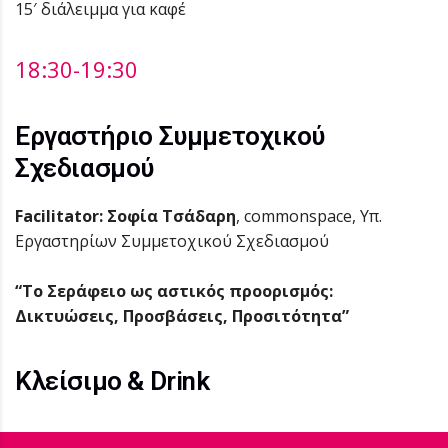
15′ διάλειμμα για καφέ
18:30-19:30
Εργαστήριο Συμμετοχικού
Σχεδιασμού
Facilitator: Σοφία Τσάδαρη
, commonspace, Υπ.
Εργαστηρίων Συμμετοχικού Σχεδιασμού
“Το Σεράφειο ως αστικός προορισμός:
Δικτυώσεις, Προσβάσεις, Προσιτότητα”
Κλείσιμο & Drink