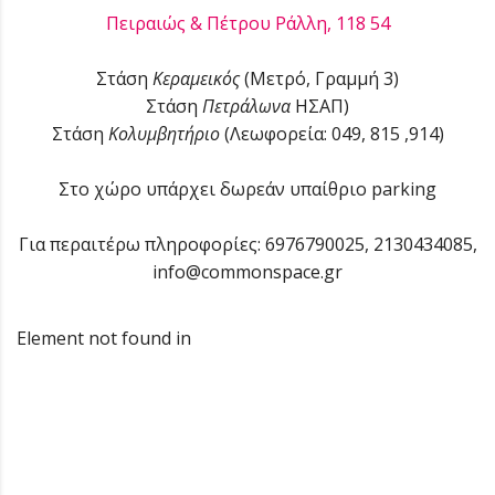
Πειραιώς & Πέτρου Ράλλη, 118 54
Στάση
Κεραμεικός
(Μετρό, Γραμμή 3)
Στάση
Πετράλωνα
ΗΣΑΠ)
Στάση
Κολυμβητήριο
(Λεωφορεία: 049, 815 ,914)
Στο χώρο υπάρχει δωρεάν υπαίθριο parking
Για περαιτέρω πληροφορίες: 6976790025, 2130434085,
info@commonspace.gr
Element not found in