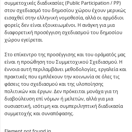
συμμετοχικές διαδικασίες (Public Participation / PP)
στον σχεδιασμό του δημοσίου χώρου έχουν μερικώς
εισαχθεί στην ελληνική νομοθεσία, αλλά οι αρμόδιοι
φορείς δεν είναι εξοικειωμένοι. Η ανάγκη για μια
διαφορετική προσέγγιση σχεδιασμού του δημοσίου
χώρου εγείρεται.
Στο επίκεντρο της προσέγγισης και του οράματός μας
είναι η προώθηση του Συμμετοχικού Σχεδιασμού. Η
έννοια αυτή περιλαμβάνει μεθοδολογίες, εργαλεία και
πρακτικές που εμπλέκουν την κοινωνία σε όλες τις
φάσεις του σχεδιασμού και της υλοποίησης
πολιτικών και έργων. Δεν πρόκειται μονάχα για τη
διαβούλευση επί νόμων ή μελετών, αλλά για μια
ουσιαστική, ισότιμη και συμπεριληπτική διαδικασία
συμμετοχής και συναπόφασης.
Element not found in