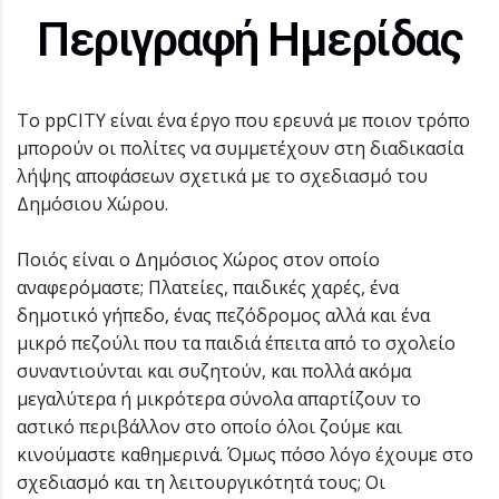
Περιγραφή Ημερίδας
Το ppCITY είναι ένα έργο που ερευνά με ποιον τρόπο
μπορούν οι πολίτες να συμμετέχουν στη διαδικασία
λήψης αποφάσεων σχετικά με το σχεδιασμό του
Δημόσιου Χώρου.
Ποιός είναι ο Δημόσιος Χώρος στον οποίο
αναφερόμαστε; Πλατείες, παιδικές χαρές, ένα
δημοτικό γήπεδο, ένας πεζόδρομος αλλά και ένα
μικρό πεζούλι που τα παιδιά έπειτα από το σχολείο
συναντιούνται και συζητούν, και πολλά ακόμα
μεγαλύτερα ή μικρότερα σύνολα απαρτίζουν το
αστικό περιβάλλον στο οποίο όλοι ζούμε και
κινούμαστε καθημερινά. Όμως πόσο λόγο έχουμε στο
σχεδιασμό και τη λειτουργικότητά τους; Oι