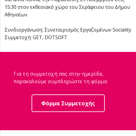
15:30 στον εκθεσιακό χώρο του Σεράφειου του Δήμου
Αθηναίων.
Συνδιοργάνωση: Συνεταιρισμός Εργαζομένων Sociality
Συμμετοχή: GET, DOTSOFT
Για τη συμμετοχή σας στην ημερίδα,
παρακαλούμε συμπληρώστε τη φόρμα
Φόρμα Συμμετοχής