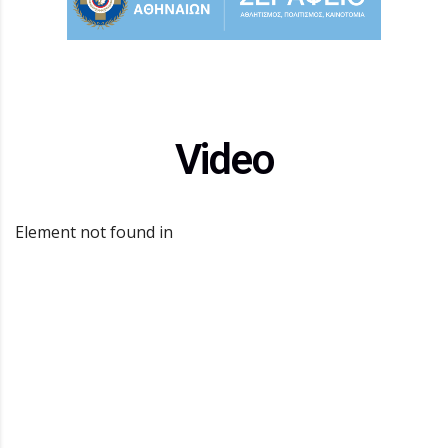
Video
Element not found in