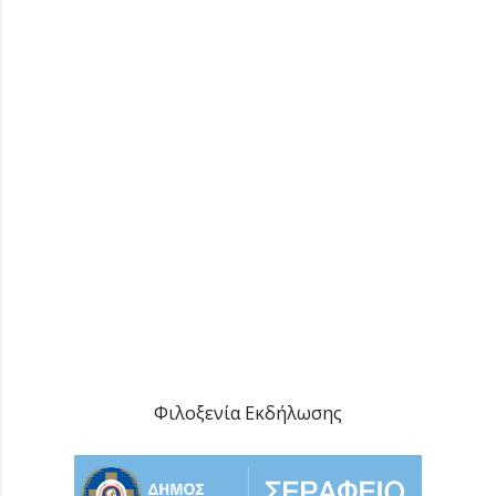
Φιλοξενία Εκδήλωσης