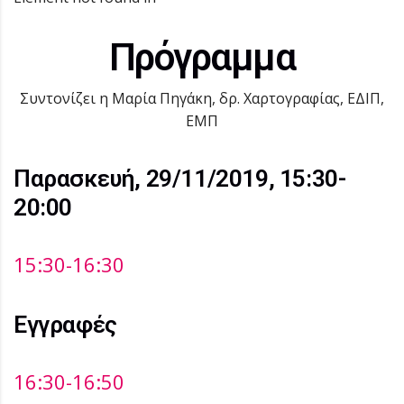
Πρόγραμμα
Συντονίζει η Μαρία Πηγάκη, δρ. Χαρτογραφίας, ΕΔΙΠ,
ΕΜΠ
Παρασκευή, 29/11/2019, 15:30-
20:00
15:30-16:30
Εγγραφές
16:30-16:50