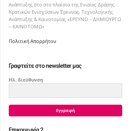
Ανάπτυξης στο στο πλαίσιο της Ενιαίας Δράσης
Κρατικών Ενισχύσεων Έρευνας, Τεχνολογικής
Ανάπτυξης & Καινοτομίας «ΕΡΕΥΝΩ – ΔΗΜΙΟΥΡΓΩ
– ΚΑΙΝΟΤΟΜΩ»
Πολιτική Απορρήτου
Γραφτείτε στο newsletter μας
Ηλ. διεύθυνση
Εγγραφή
Επικοινωνία 2