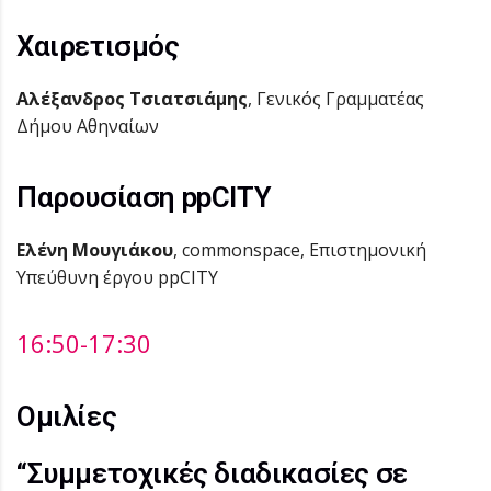
Χαιρετισμός
Αλέξανδρος Τσιατσιάμης
, Γενικός Γραμματέας
Δήμου Αθηναίων
Παρουσίαση ppCITY
Ελένη Μουγιάκου
, commonspace, Επιστημονική
Υπεύθυνη έργου ppCITY
16:50-17:30
Ομιλίες
“Συμμετοχικές διαδικασίες σε