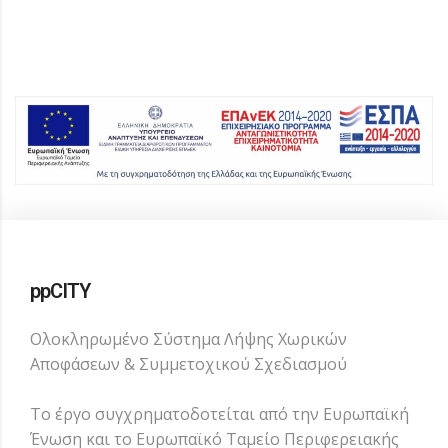
ppCITY
Ολοκληρωμένο Σύστημα Λήψης Χωρικών
Αποφάσεων & Συμμετοχικού Σχεδιασμού
Το έργο συγχρηματοδοτείται από την Ευρωπαϊκή
Ένωση και το Ευρωπαϊκό Ταμείο Περιφερειακής