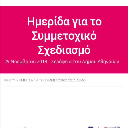
Ημερίδα για το
Συμμετοχικό
Σχεδιασμό
29 Νοεμβρίου 2019 - Σεράφειο του Δήμου Αθηναίων
PPCITY
>
ΗΜΕΡΊΔΑ ΓΙΑ ΤΟ ΣΥΜΜΕΤΟΧΙΚΌ ΣΧΕΔΙΑΣΜΌ