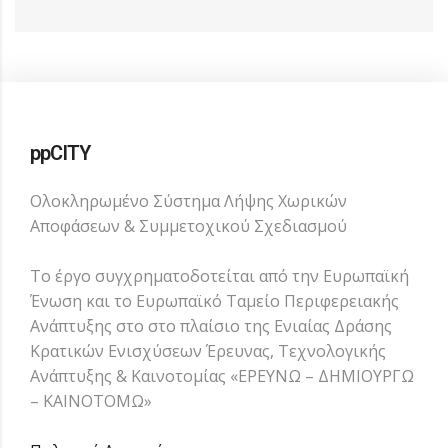
ppCITY
Ολοκληρωμένο Σύστημα Λήψης Χωρικών
Αποφάσεων & Συμμετοχικού Σχεδιασμού
Το έργο συγχρηματοδοτείται από την Ευρωπαϊκή
Ένωση και το Ευρωπαϊκό Ταμείο Περιφερειακής
Ανάπτυξης στο στο πλαίσιο της Ενιαίας Δράσης
Κρατικών Ενισχύσεων Έρευνας, Τεχνολογικής
Ανάπτυξης & Καινοτομίας «ΕΡΕΥΝΩ – ΔΗΜΙΟΥΡΓΩ
– ΚΑΙΝΟΤΟΜΩ»