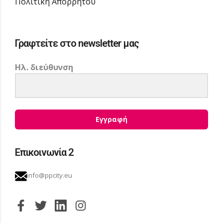
Πολιτική Απορρήτου
Γραφτείτε στο newsletter μας
Ηλ. διεύθυνση
Εγγραφή
Επικοινωνία 2
info@ppcity.eu