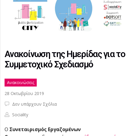
Ανακοίνωση της Ημερίδας για το
Συμμετοχικό Σχεδιασμό
Ανακοινώσεις
28 Οκτωβρίου 2019
Δεν υπάρχουν Σχόλια
Sociality
Ο
Συνεταιρισμός Εργαζομένων