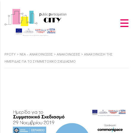
PPCITY
>
ΝΈΑ – ΑΝΑΚΟΙΝΏΣΕΙΣ
>
ΑΝΑΚΟΙΝΏΣΕΙΣ
>
ΑΝΑΚΟΊΝΩΣΗ ΤΗΣ
ΗΜΕΡΊΔΑΣ ΓΙΑ ΤΟ ΣΥΜΜΕΤΟΧΙΚΌ ΣΧΕΔΙΑΣΜΌ