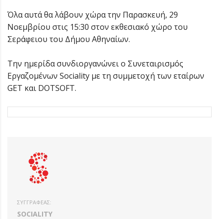
Όλα αυτά θα λάβουν χώρα την Παρασκευή, 29
Νοεμβρίου στις 15:30 στον εκθεσιακό χώρο του
Σεράφειου του Δήμου Αθηναίων.
Την ημερίδα συνδιοργανώνει ο Συνεταιρισμός
Εργαζομένων Sociality με τη συμμετοχή των εταίρων
GET και DOTSOFT.
ΣΥΓΓΡΑΦΈΑΣ:
SOCIALITY