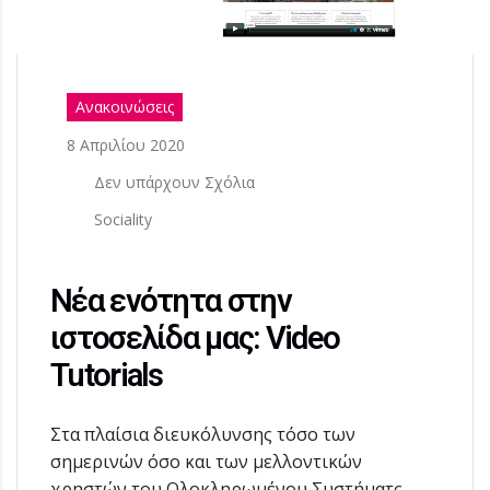
Ανακοινώσεις
8 Απριλίου 2020
Δεν υπάρχουν Σχόλια
Sociality
Νέα ενότητα στην
ιστοσελίδα μας: Video
Tutorials
Στα πλαίσια διευκόλυνσης τόσο των
σημερινών όσο και των μελλοντικών
χρηστών του Ολοκληρωμένου Συστήματς