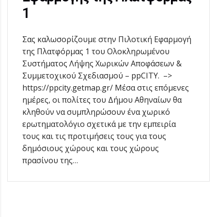
1
Σας καλωσορίζουμε στην Πιλοτική Εφαρμογή
της Πλατφόρμας 1 του Ολοκληρωμένου
Συστήματος Λήψης Χωρικών Αποφάσεων &
Συμμετοχικού Σχεδιασμού – ppCITY. –>
https://ppcity.getmap.gr/ Μέσα στις επόμενες
ημέρες, οι πολίτες του Δήμου Αθηναίων θα
κληθούν να συμπληρώσουν ένα χωρικό
ερωτηματολόγιο σχετικά με την εμπειρία
τους και τις προτιμήσεις τους για τους
δημόσιους χώρους και τους χώρους
πρασίνου της…