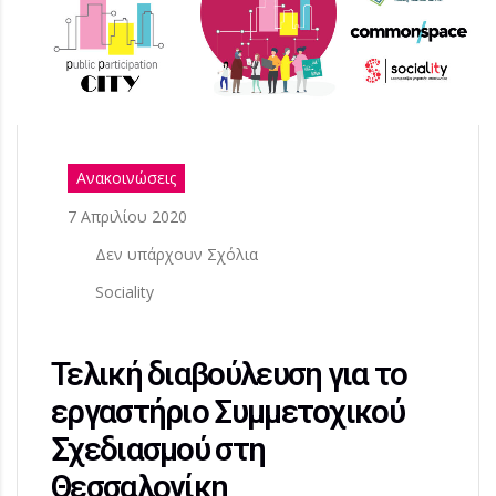
Ανακοινώσεις
7 Απριλίου 2020
Δεν υπάρχουν Σχόλια
Sociality
Τελική διαβούλευση για το
εργαστήριο Συμμετοχικού
Σχεδιασμού στη
Θεσσαλονίκη