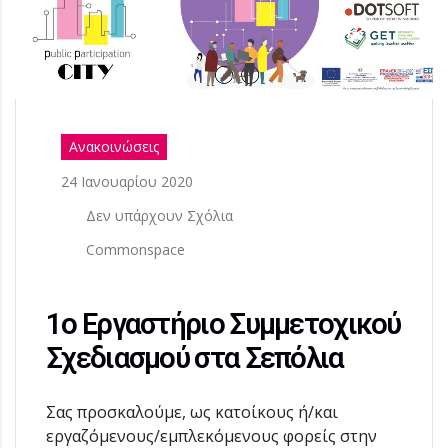
Ανακοινώσεις
24 Ιανουαρίου 2020
Δεν υπάρχουν Σχόλια
Commonspace
1ο Εργαστήριο Συμμετοχικού
Σχεδιασμού στα Σεπόλια
Σας προσκαλούμε, ως κατοίκους ή/και
εργαζόμενους/εμπλεκόμενους φορείς στην