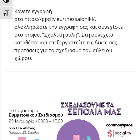
Εναλλαγή Υψηλής Αντίθεσης
Κάνετε εγγραφή
Εναλλαγή Μεγέθους Γραμμάτων
στο https://ppcity.eu/thessaloniki/,
ολοκληρώστε την εγγραφή σας και συνεχίστε
στο project “Σχολική αυλή”. Στη συνέχεια
καταθέστε και επεξεργαστείτε τις δικές σας
προτάσεις για το σχεδιασμό του αύλειου
χώρου.