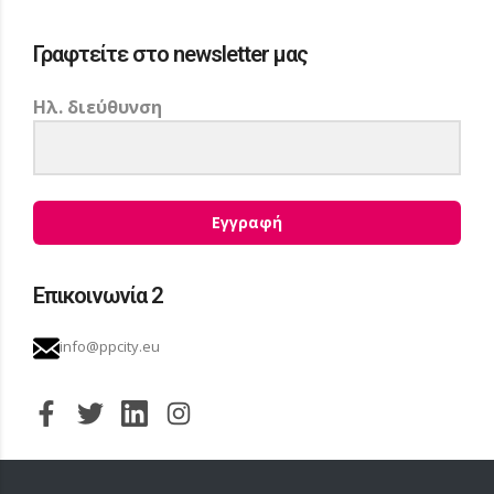
Γραφτείτε στο newsletter μας
Ηλ. διεύθυνση
Εγγραφή
Επικοινωνία 2
info@ppcity.eu