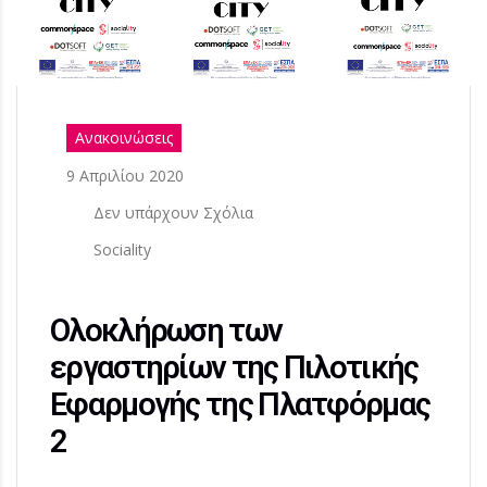
Ανακοινώσεις
9 Απριλίου 2020
Δεν υπάρχουν Σχόλια
Sociality
Ολοκλήρωση των
εργαστηρίων της Πιλοτικής
Εφαρμογής της Πλατφόρμας
2