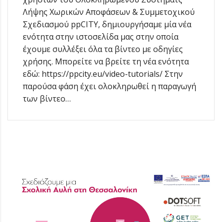
Λήψης Χωρικών Αποφάσεων & Συμμετοχικού
Σχεδιασμού ppCITY, δημιουργήσαμε μία νέα
ενότητα στην ιστοσελίδα μας στην οποία
έχουμε συλλέξει όλα τα βίντεο με οδηγίες
χρήσης. Μπορείτε να βρείτε τη νέα ενότητα
εδώ: https://ppcity.eu/video-tutorials/ Στην
παρούσα φάση έχει ολοκληρωθεί η παραγωγή
των βίντεο…