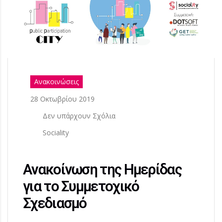
Ανακοινώσεις
28 Οκτωβρίου 2019
Δεν υπάρχουν Σχόλια
Sociality
Ανακοίνωση της Ημερίδας
για το Συμμετοχικό
Σχεδιασμό