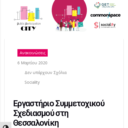
Ανακοινώσεις
6 Μαρτίου 2020
Δεν υπάρχουν Σχόλια
Sociality
Εργαστήριο Συμμετοχικού
Σχεδιασμού στη
Θεσσαλονίκη