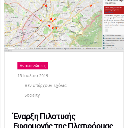
Ανακοινώσεις
15 Ιουλίου 2019
Δεν υπάρχουν Σχόλια
Sociality
Έναρξη Πιλοτικής
Εφαρμογής της Πλατφόρμας