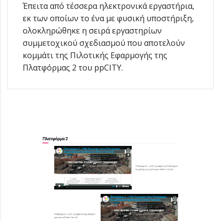
Έπειτα από τέσσερα ηλεκτρονικά εργαστήρια,
εκ των οποίων το ένα με φυσική υποστήριξη,
ολοκληρώθηκε η σειρά εργαστηρίων
συμμετοχικού σχεδιασμού που αποτελούν
κομμάτι της Πιλοτικής Εφαρμογής της
Πλατφόρμας 2 του ppCITY.