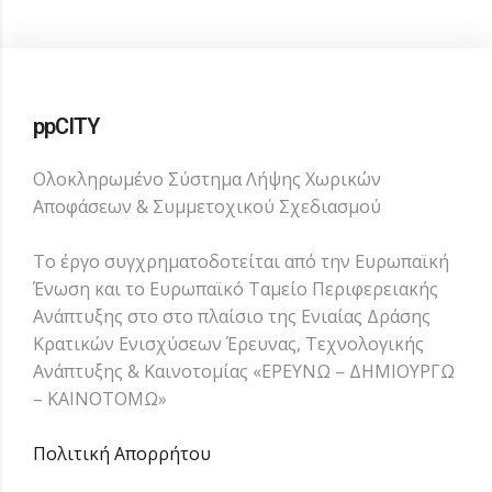
ppCITY
Ολοκληρωμένο Σύστημα Λήψης Χωρικών
Αποφάσεων & Συμμετοχικού Σχεδιασμού
Το έργο συγχρηματοδοτείται από την Ευρωπαϊκή
Ένωση και το Ευρωπαϊκό Ταμείο Περιφερειακής
Ανάπτυξης στο στο πλαίσιο της Ενιαίας Δράσης
Κρατικών Ενισχύσεων Έρευνας, Τεχνολογικής
Ανάπτυξης & Καινοτομίας «ΕΡΕΥΝΩ – ΔΗΜΙΟΥΡΓΩ
– ΚΑΙΝΟΤΟΜΩ»
Πολιτική Απορρήτου