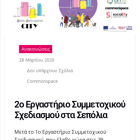
Ανακοινώσεις
28 Μαρτίου 2020
Δεν υπάρχουν Σχόλια
Commonspace
2ο Εργαστήριο Συμμετοχικού
Σχεδιασμού στα Σεπόλια
Μετά το 1ο Εργαστήριο Συμμετοχικού
Σχεδιασμού, που έλαβε χώρα στις 29