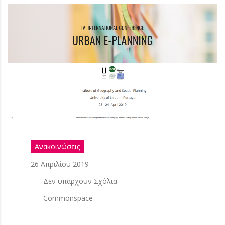
Ανακοινώσεις
26 Απριλίου 2019
Δεν υπάρχουν Σχόλια
Commonspace