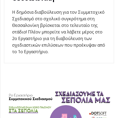
Η δημόσια διαβούλευση για τον Συμμετοχικό
Σχεδιασμό στο σχολικό συγκρότημα στη
Θεσσαλονίκη βρίσκεται στο τελευταίο της
στάδιο! Πλέον μπορείτε να λάβετε μέρος στο
2ο Εργαστήριο για τη διαβούλευση των
σχεδιαστικών επιλύσεων που προέκυψαν από
το 1ο Εργαστήριο.