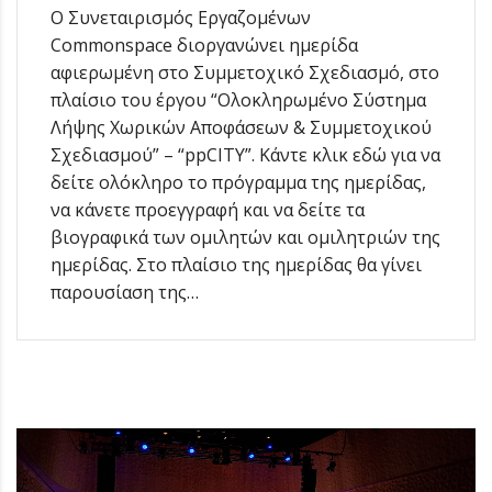
Ο Συνεταιρισμός Εργαζομένων
Commonspace διοργανώνει ημερίδα
αφιερωμένη στο Συμμετοχικό Σχεδιασμό, στo
πλαίσιo του έργου “Ολοκληρωμένο Σύστημα
Λήψης Χωρικών Αποφάσεων & Συμμετοχικού
Σχεδιασμού” – “ppCITY”. Κάντε κλικ εδώ για να
δείτε ολόκληρο το πρόγραμμα της ημερίδας,
να κάνετε προεγγραφή και να δείτε τα
βιογραφικά των ομιλητών και ομιλητριών της
ημερίδας. Στο πλαίσιο της ημερίδας θα γίνει
παρουσίαση της…