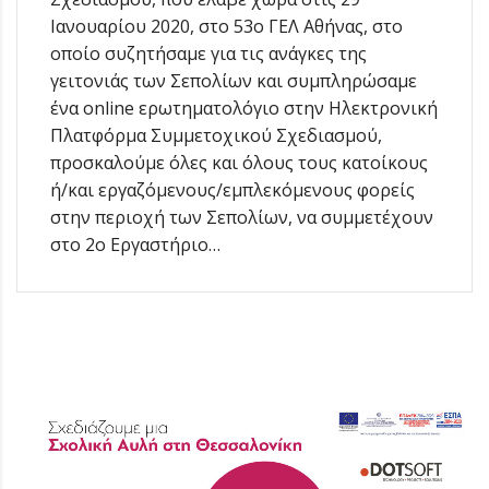
Ιανουαρίου 2020, στο 53ο ΓΕΛ Αθήνας, στο
οποίο συζητήσαμε για τις ανάγκες της
γειτονιάς των Σεπολίων και συμπληρώσαμε
ένα online ερωτηματολόγιο στην Ηλεκτρονική
Πλατφόρμα Συμμετοχικού Σχεδιασμού,
προσκαλούμε όλες και όλους τους κατοίκους
ή/και εργαζόμενους/εμπλεκόμενους φορείς
στην περιοχή των Σεπολίων, να συμμετέχουν
στο 2ο Εργαστήριο…