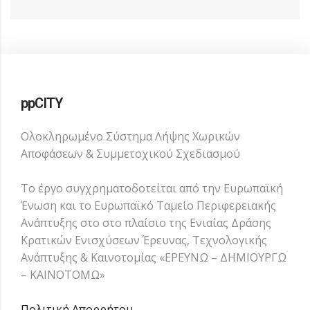
ppCITY
Ολοκληρωμένο Σύστημα Λήψης Χωρικών
Αποφάσεων & Συμμετοχικού Σχεδιασμού
Το έργο συγχρηματοδοτείται από την Ευρωπαϊκή
Ένωση και το Ευρωπαϊκό Ταμείο Περιφερειακής
Ανάπτυξης στο στο πλαίσιο της Ενιαίας Δράσης
Κρατικών Ενισχύσεων Έρευνας, Τεχνολογικής
Ανάπτυξης & Καινοτομίας «ΕΡΕΥΝΩ – ΔΗΜΙΟΥΡΓΩ
– ΚΑΙΝΟΤΟΜΩ»
Πολιτική Απορρήτου