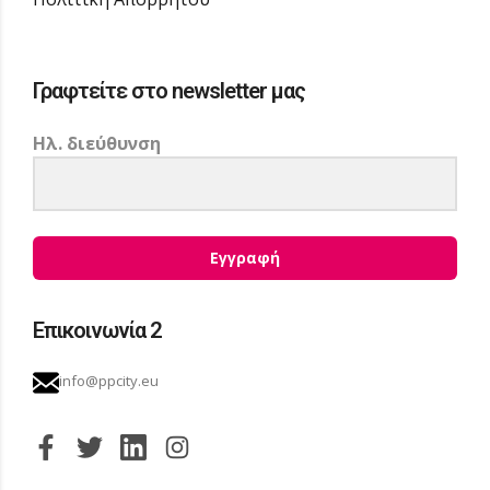
Γραφτείτε στο newsletter μας
Ηλ. διεύθυνση
Εγγραφή
Επικοινωνία 2
info@ppcity.eu