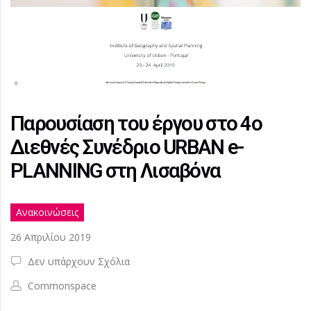
Παρουσίαση του έργου στο 4ο
Διεθνές Συνέδριο URBAN e-
PLANNING στη Λισαβόνα
Ανακοινώσεις
26 Απριλίου 2019
Δεν υπάρχουν Σχόλια
Commonspace